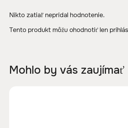
Nikto zatiaľ nepridal hodnotenie.
Tento produkt môžu ohodnotiť len prihlásení
Mohlo by vás zaujímať