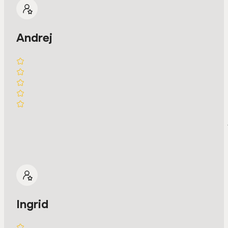
Andrej
Ingrid