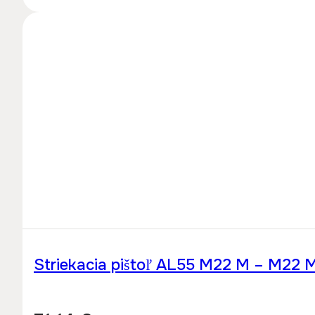
Striekacia pištoľ AL55 M22 M – M22 