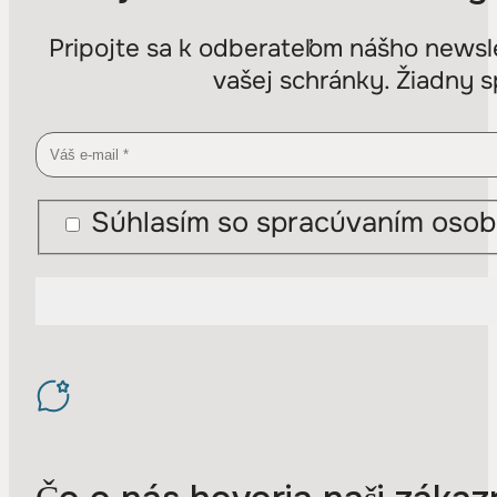
Pripojte sa k odberateľom nášho newsle
vašej schránky. Žiadny s
Súhlasím so spracúvaním osob