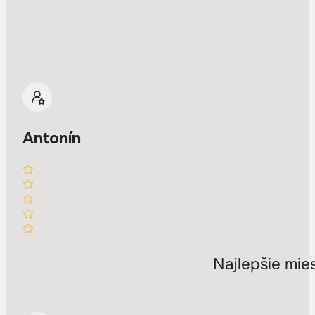
Antonín
Najlepšie mie