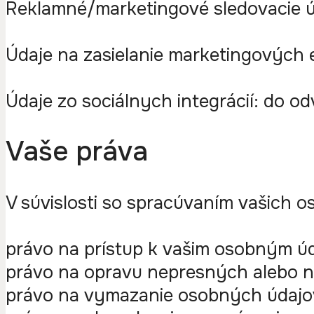
Reklamné/marketingové sledovacie úd
Údaje na zasielanie marketingových 
Údaje zo sociálnych integrácií: do od
Vaše práva
V súvislosti so spracúvaním vašich 
právo na prístup k vašim osobným ú
právo na opravu nepresných alebo n
právo na vymazanie osobných údajo