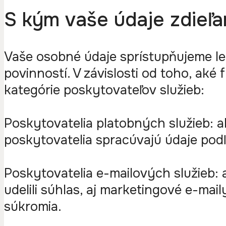
S kým vaše údaje zdieľ
Vaše osobné údaje sprístupňujeme l
povinností. V závislosti od toho, aké
kategórie poskytovateľov služieb:
Poskytovatelia platobných služieb: a
poskytovatelia spracúvajú údaje podľ
Poskytovatelia e-mailových služieb: 
udelili súhlas, aj marketingové e-mai
súkromia.