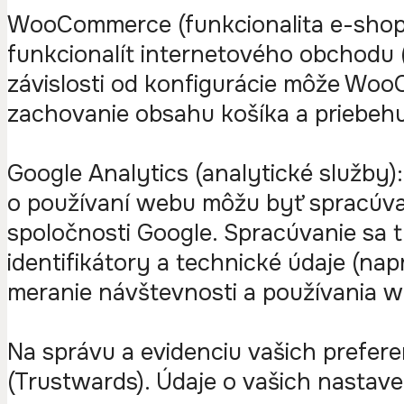
WooCommerce (funkcionalita e-shop
funkcionalít internetového obchodu (
závislosti od konfigurácie môže Wo
zachovanie obsahu košíka a priebeh
Google Analytics (analytické služby)
o používaní webu môžu byť spracúvan
spoločnosti Google. Spracúvanie sa
identifikátory a technické údaje (nap
meranie návštevnosti a používania w
Na správu a evidenciu vašich prefer
(Trustwards). Údaje o vašich nastave