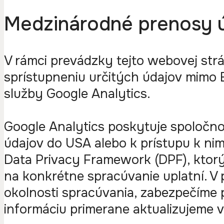
Medzinárodné prenosy 
V rámci prevádzky tejto webovej str
sprístupneniu určitých údajov mimo 
služby Google Analytics.
Google Analytics poskytuje spoločn
údajov do USA alebo k prístupu k nim
Data Privacy Framework (DPF), ktor
na konkrétne spracúvanie uplatní. V 
okolnosti spracúvania, zabezpečíme 
informáciu primerane aktualizujeme 