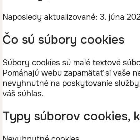
Naposledy aktualizované: 3. júna 20
Čo sú súbory cookies
Súbory cookies sú malé textové súbo
Pomáhajú webu zapamätať si vaše nas
nevyhnutné na poskytovanie služby, k
váš súhlas.
Typy súborov cookies, 
Nevyhnutné cookies