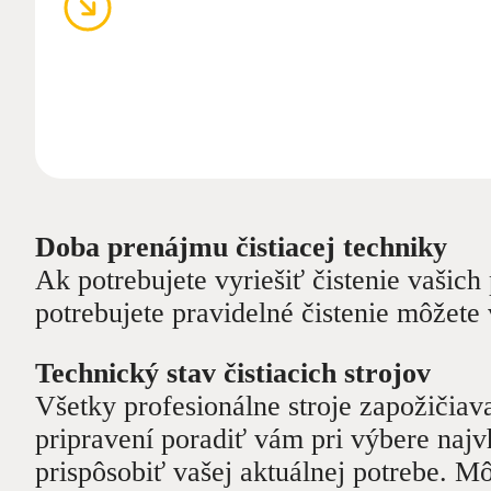
Doba prenájmu čistiacej techniky
Ak potrebujete vyriešiť čistenie vašic
potrebujete pravidelné čistenie môžete
Technický stav čistiacich strojov
Všetky profesionálne stroje zapožiči
pripravení poradiť vám pri výbere najv
prispôsobiť vašej aktuálnej potrebe. 