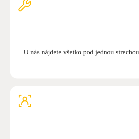
U nás nájdete všetko pod jednou strecho