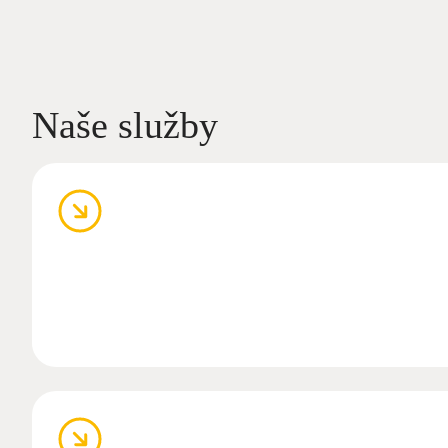
Naše služby