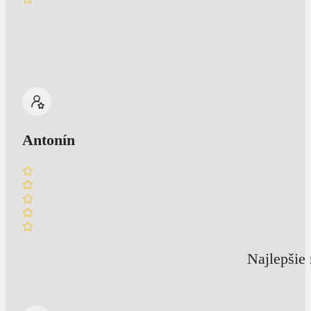
Antonín
Najlepšie 