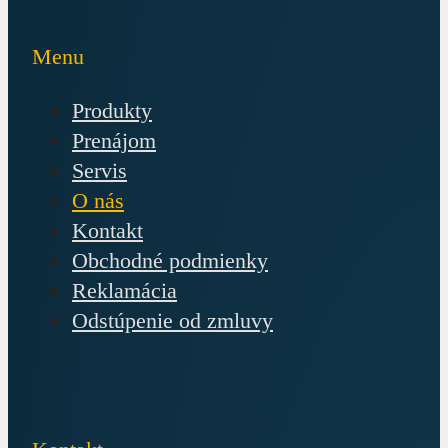
Menu
Produkty
Prenájom
Servis
O nás
Kontakt
Obchodné podmienky
Reklamácia
Odstúpenie od zmluvy