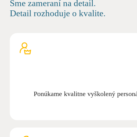
Sme zameraní na detail.
Detail rozhoduje o kvalite.
Ponúkame kvalitne vyškolený personál