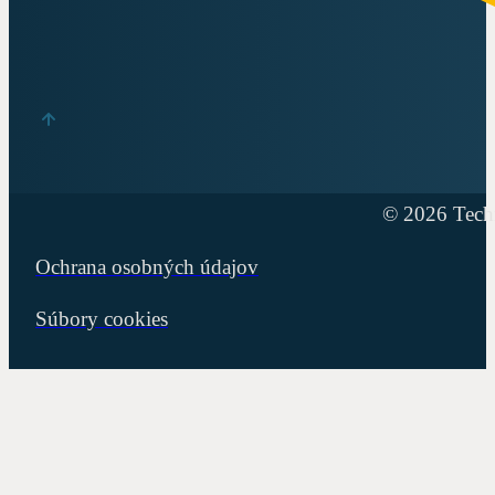
© 2026 Techn
Ochrana osobných údajov
Súbory cookies