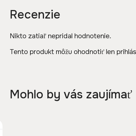
Recenzie
Nikto zatiaľ nepridal hodnotenie.
Tento produkt môžu ohodnotiť len prihlásení
Mohlo by vás zaujímať