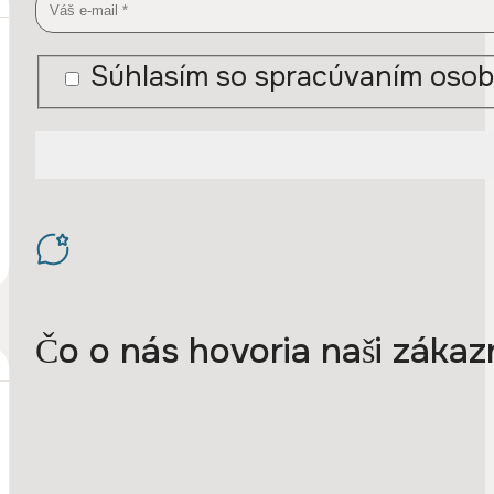
Súhlasím so spracúvaním osob
Čo o nás hovoria naši zákazn