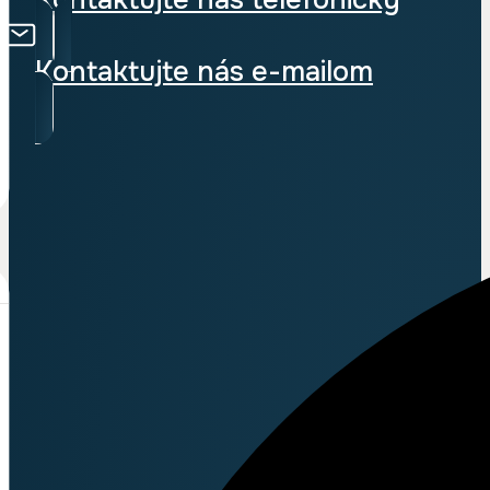
Kontaktujte nás e-mailom