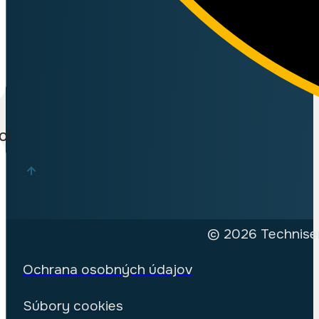
ol
© 2026 Techniser
Ochrana osobných údajov
Súbory cookies