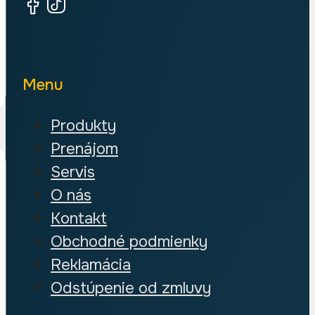
Menu
Produkty
Prenájom
Servis
O nás
Kontakt
Obchodné podmienky
Reklamácia
Odstúpenie od zmluvy