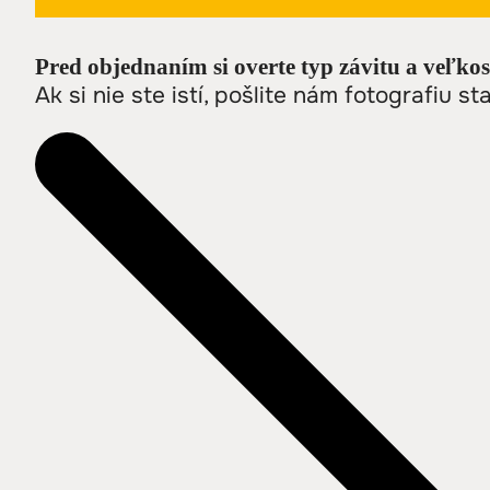
Pred objednaním si overte typ závitu a veľkos
Ak si nie ste istí, pošlite nám fotografiu