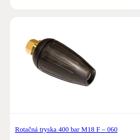
Rotačná tryska 400 bar M18 F – 060