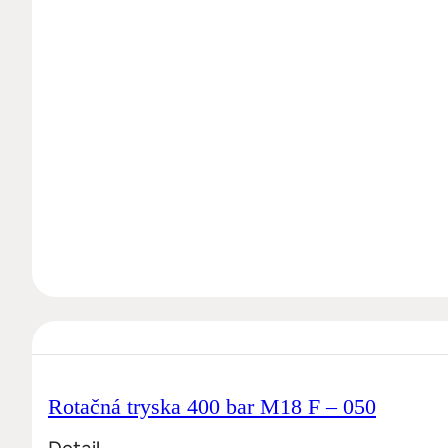
Rotačná tryska 400 bar M18 F – 050