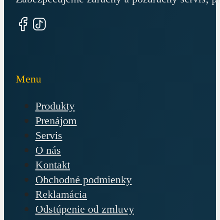
Menu
Produkty
Prenájom
Servis
O nás
Kontakt
Obchodné podmienky
Reklamácia
Odstúpenie od zmluvy