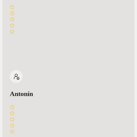
Antonín