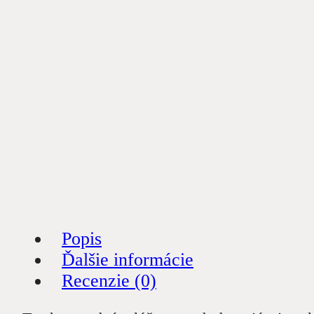
Popis
Ďalšie informácie
Recenzie (0)