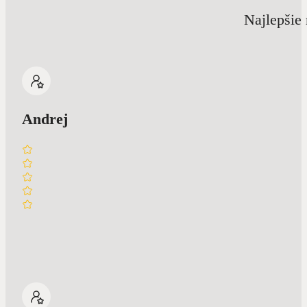
Najlepšie 
Andrej