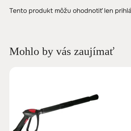
Tento produkt môžu ohodnotiť len prihláse
Mohlo by vás zaujímať