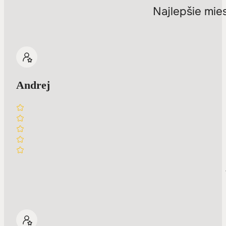
Najlepšie mie
Andrej