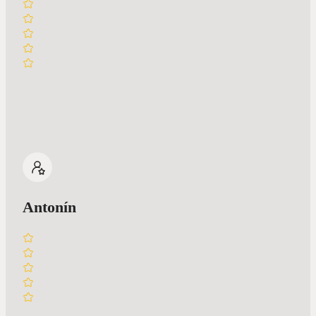
Antonín