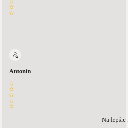
Antonín
Najlepšie 