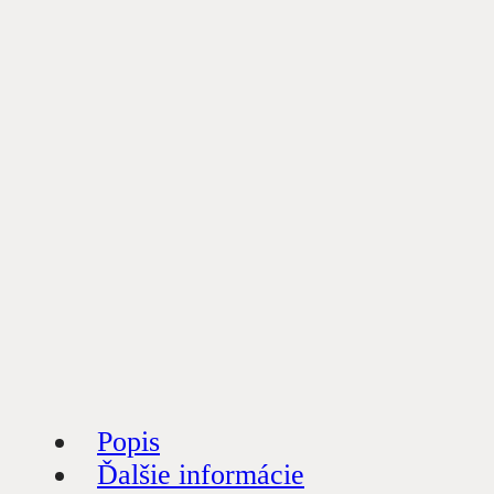
Popis
Ďalšie informácie