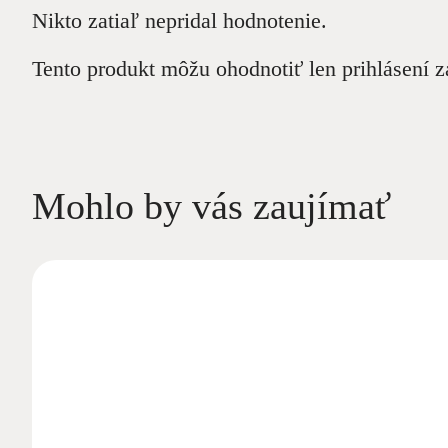
Nikto zatiaľ nepridal hodnotenie.
Tento produkt môžu ohodnotiť len prihlásení zák
Mohlo by vás zaujímať