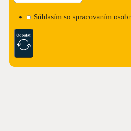
Súhlasím so spracovaním osobn
Odoslať