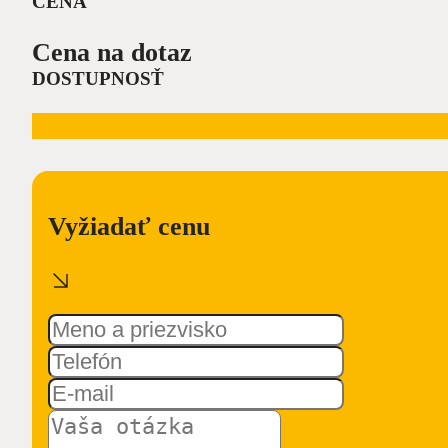
CENA
Cena na dotaz
DOSTUPNOSŤ
Vyžiadať cenu