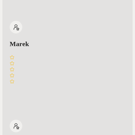
Marek