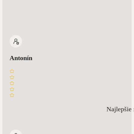
Antonín
Najlepšie 