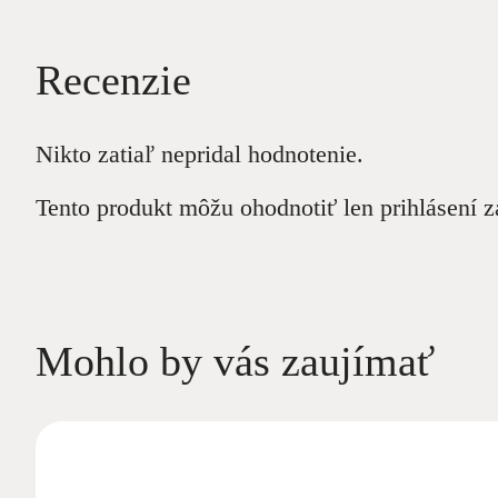
Recenzie
Nikto zatiaľ nepridal hodnotenie.
Tento produkt môžu ohodnotiť len prihlásení zák
Mohlo by vás zaujímať