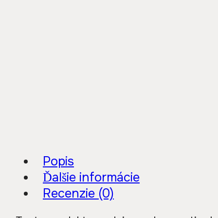
Popis
Ďalšie informácie
Recenzie (0)