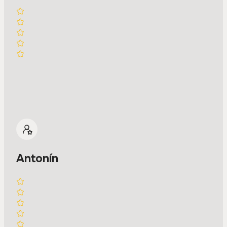
Antonín