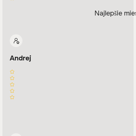
Najlepšie mie
Andrej