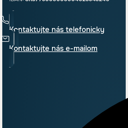
Kontaktujte nás telefonicky
Kontaktujte nás e-mailom